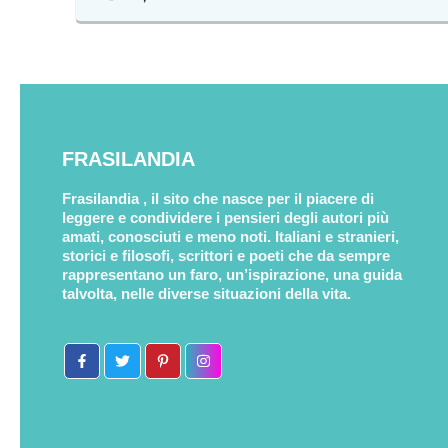
FRASILANDIA
Frasilandia , il sito che nasce per il piacere di
leggere e condividere i pensieri degli autori più
amati, conosciuti e meno noti. Italiani e stranieri,
storici e filosofi, scrittori e poeti che da sempre
rappresentano un faro, un’ispirazione, una guida
talvolta, nelle diverse situazioni della vita.