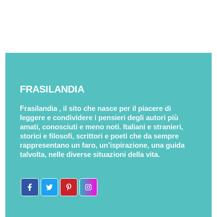
FRASILANDIA
Frasilandia , il sito che nasce per il piacere di
leggere e condividere i pensieri degli autori più
amati, conosciuti e meno noti. Italiani e stranieri,
storici e filosofi, scrittori e poeti che da sempre
rappresentano un faro, un’ispirazione, una guida
talvolta, nelle diverse situazioni della vita.