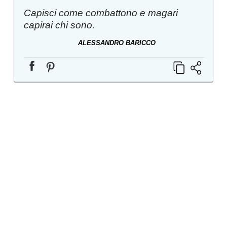
Capisci come combattono e magari
capirai chi sono.
ALESSANDRO BARICCO