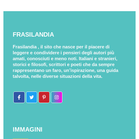
FRASILANDIA
Frasilandia , il sito che nasce per il piacere di
leggere e condividere i pensieri degli autori più
amati, conosciuti e meno noti. Italiani e stranieri,
storici e filosofi, scrittori e poeti che da sempre
rappresentano un faro, un’ispirazione, una guida
talvolta, nelle diverse situazioni della vita.
IMMAGINI