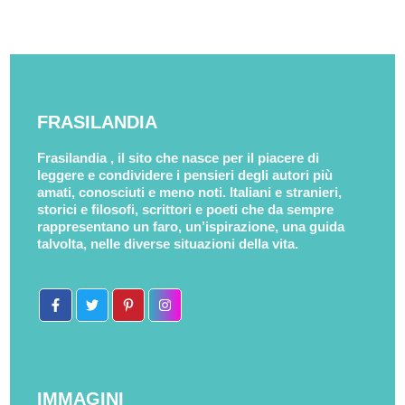
FRASILANDIA
Frasilandia , il sito che nasce per il piacere di
leggere e condividere i pensieri degli autori più
amati, conosciuti e meno noti. Italiani e stranieri,
storici e filosofi, scrittori e poeti che da sempre
rappresentano un faro, un’ispirazione, una guida
talvolta, nelle diverse situazioni della vita.
IMMAGINI