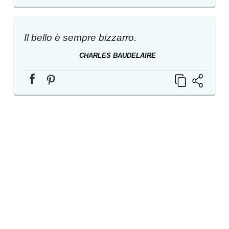
Il bello è sempre bizzarro.
CHARLES BAUDELAIRE