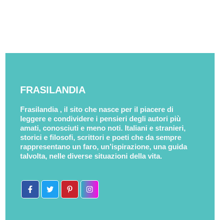
FRASILANDIA
Frasilandia , il sito che nasce per il piacere di
leggere e condividere i pensieri degli autori più
amati, conosciuti e meno noti. Italiani e stranieri,
storici e filosofi, scrittori e poeti che da sempre
rappresentano un faro, un’ispirazione, una guida
talvolta, nelle diverse situazioni della vita.