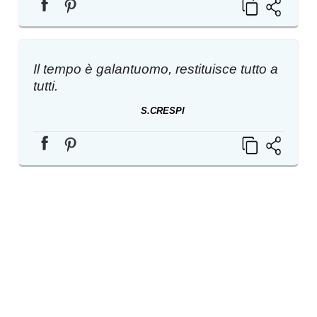
Il tempo è galantuomo, restituisce tutto a
tutti.
S.CRESPI