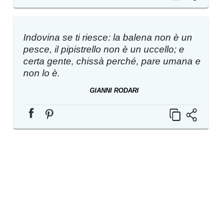
Indovina se ti riesce: la balena non è un
pesce, il pipistrello non è un uccello; e
certa gente, chissà perché, pare umana e
non lo è.
GIANNI RODARI