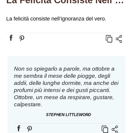
La Felicità Consiste Nell’ignoranza Del Vero.
La felicità consiste nell’ignoranza del vero.
Non so spiegarlo a parole, ma ottobre a
me sembra il mese delle piogge, degli
addii, delle lunghe dormite, ma anche dei
profumi più intensi e dei gusti piccanti.
Ottobre, un mese da respirare, gustare,
calpestare.
STEPHEN LITTLEWORD