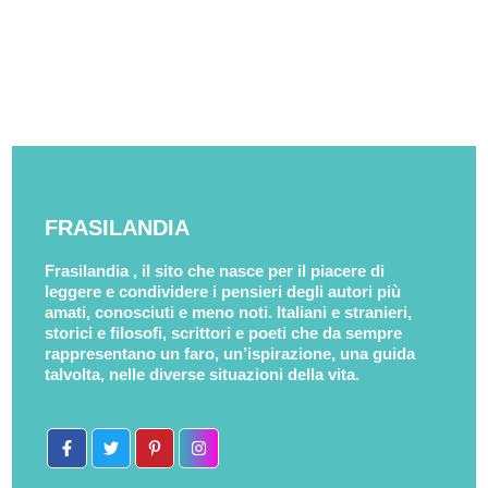
FRASILANDIA
Frasilandia , il sito che nasce per il piacere di
leggere e condividere i pensieri degli autori più
amati, conosciuti e meno noti. Italiani e stranieri,
storici e filosofi, scrittori e poeti che da sempre
rappresentano un faro, un’ispirazione, una guida
talvolta, nelle diverse situazioni della vita.