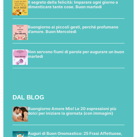
Il segreto della felicità: Imparare ogni giorno a
dimenticare tante cose. Buon martedì
Buongiorno ai piccoli gesti, perché profumano
d’amore. Buon Mercoledì
Non servono fiumi di parole per augurare un buon
martedì
DAL BLOG
Buongiorno Amore Mio! Le 20 espressioni più
dolci per iniziare la giornata (con immagini)
Auguri di Buon Onomastico: 25 Frasi Affettuose,