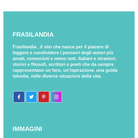
FRASILANDIA
Frasilandia , il sito che nasce per il piacere di
leggere e condividere i pensieri degli autori più
amati, conosciuti e meno noti. Italiani e stranieri,
storici e filosofi, scrittori e poeti che da sempre
rappresentano un faro, un’ispirazione, una guida
talvolta, nelle diverse situazioni della vita.
IMMAGINI