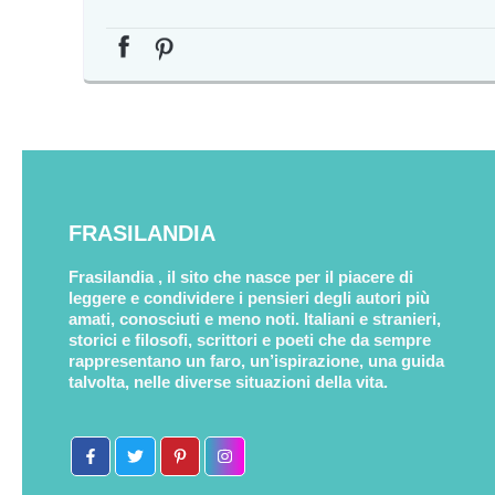
FRASILANDIA
Frasilandia , il sito che nasce per il piacere di
leggere e condividere i pensieri degli autori più
amati, conosciuti e meno noti. Italiani e stranieri,
storici e filosofi, scrittori e poeti che da sempre
rappresentano un faro, un’ispirazione, una guida
talvolta, nelle diverse situazioni della vita.