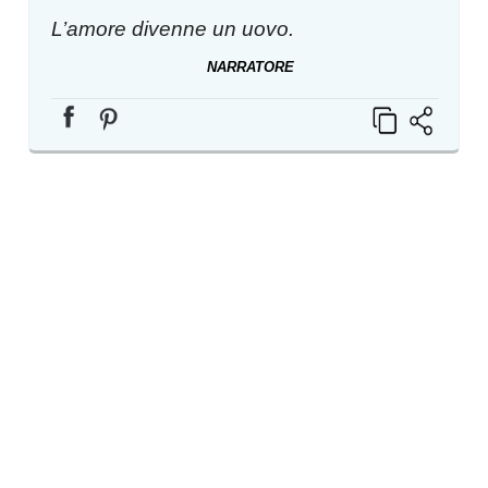
L’amore divenne un uovo.
NARRATORE