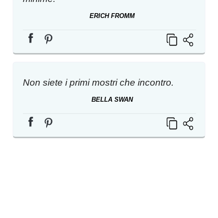
ERICH FROMM
Non siete i primi mostri che incontro.
BELLA SWAN