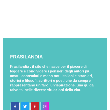
FRASILANDIA
Frasilandia , il sito che nasce per il piacere di
leggere e condividere i pensieri degli autori più
amati, conosciuti e meno noti. Italiani e stranieri,
storici e filosofi, scrittori e poeti che da sempre
rappresentano un faro, un’ispirazione, una guida
talvolta, nelle diverse situazioni della vita.