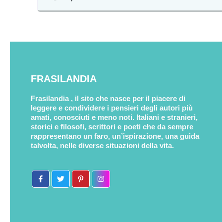
FRASILANDIA
Frasilandia , il sito che nasce per il piacere di
leggere e condividere i pensieri degli autori più
amati, conosciuti e meno noti. Italiani e stranieri,
storici e filosofi, scrittori e poeti che da sempre
rappresentano un faro, un’ispirazione, una guida
talvolta, nelle diverse situazioni della vita.