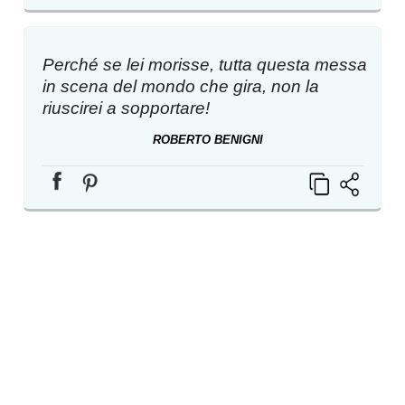
Perché se lei morisse, tutta questa messa
in scena del mondo che gira, non la
riuscirei a sopportare!
ROBERTO BENIGNI