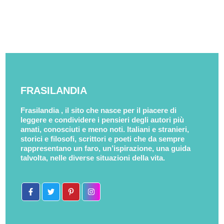
FRASILANDIA
Frasilandia , il sito che nasce per il piacere di
leggere e condividere i pensieri degli autori più
amati, conosciuti e meno noti. Italiani e stranieri,
storici e filosofi, scrittori e poeti che da sempre
rappresentano un faro, un’ispirazione, una guida
talvolta, nelle diverse situazioni della vita.