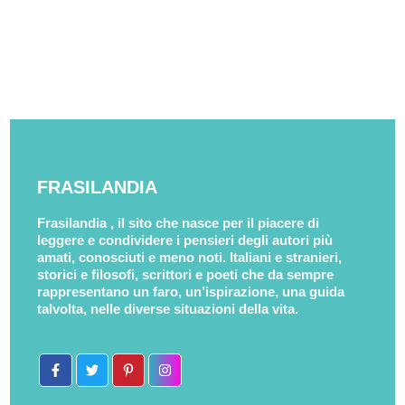
FRASILANDIA
Frasilandia , il sito che nasce per il piacere di
leggere e condividere i pensieri degli autori più
amati, conosciuti e meno noti. Italiani e stranieri,
storici e filosofi, scrittori e poeti che da sempre
rappresentano un faro, un’ispirazione, una guida
talvolta, nelle diverse situazioni della vita.