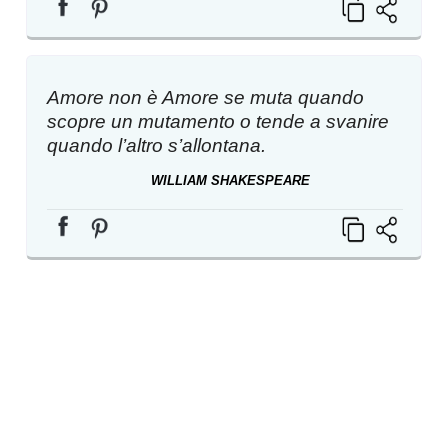
Amore non è Amore se muta quando
scopre un mutamento o tende a svanire
quando l’altro s’allontana.
WILLIAM SHAKESPEARE