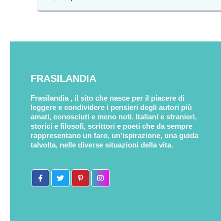
FRASILANDIA
Frasilandia , il sito che nasce per il piacere di
leggere e condividere i pensieri degli autori più
amati, conosciuti e meno noti. Italiani e stranieri,
storici e filosofi, scrittori e poeti che da sempre
rappresentano un faro, un’ispirazione, una guida
talvolta, nelle diverse situazioni della vita.