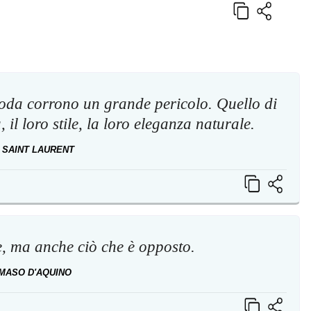
oda corrono un grande pericolo. Quello di
il loro stile, la loro eleganza naturale.
 SAINT LAURENT
e, ma anche ciò che è opposto.
MASO D'AQUINO