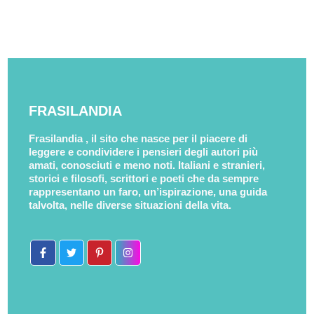
FRASILANDIA
Frasilandia , il sito che nasce per il piacere di
leggere e condividere i pensieri degli autori più
amati, conosciuti e meno noti. Italiani e stranieri,
storici e filosofi, scrittori e poeti che da sempre
rappresentano un faro, un’ispirazione, una guida
talvolta, nelle diverse situazioni della vita.