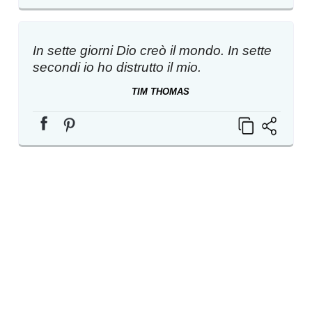
In sette giorni Dio creò il mondo. In sette
secondi io ho distrutto il mio.
TIM THOMAS