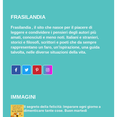
FRASILANDIA
Frasilandia , il sito che nasce per il piacere di
leggere e condividere i pensieri degli autori più
amati, conosciuti e meno noti. Italiani e stranieri,
storici e filosofi, scrittori e poeti che da sempre
rappresentano un faro, un’ispirazione, una guida
talvolta, nelle diverse situazioni della vita.
IMMAGINI
Il segreto della felicità: Imparare ogni giorno a
dimenticare tante cose. Buon martedì