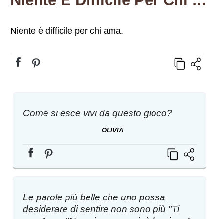
Niente È Difficile Per Chi Ama.
Niente è difficile per chi ama.
Come si esce vivi da questo gioco?
OLIVIA
Le parole più belle che uno possa
desiderare di sentire non sono più "Ti