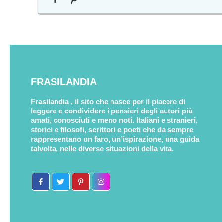
FRASILANDIA
Frasilandia , il sito che nasce per il piacere di
leggere e condividere i pensieri degli autori più
amati, conosciuti e meno noti. Italiani e stranieri,
storici e filosofi, scrittori e poeti che da sempre
rappresentano un faro, un’ispirazione, una guida
talvolta, nelle diverse situazioni della vita.