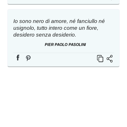
Io sono nero di amore, né fanciullo né
usignolo, tutto intero come un fiore,
desidero senza desiderio.
PIER PAOLO PASOLINI