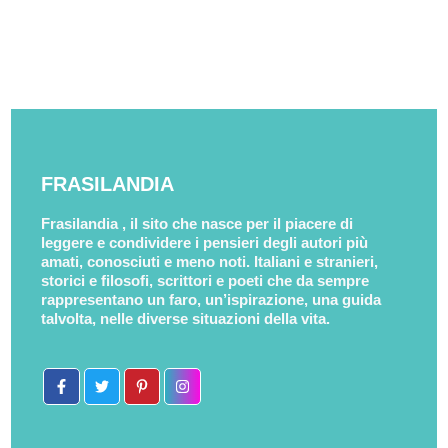
FRASILANDIA
Frasilandia , il sito che nasce per il piacere di
leggere e condividere i pensieri degli autori più
amati, conosciuti e meno noti. Italiani e stranieri,
storici e filosofi, scrittori e poeti che da sempre
rappresentano un faro, un’ispirazione, una guida
talvolta, nelle diverse situazioni della vita.