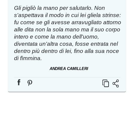
Gli pigliò la mano per salutarlo. Non
s'aspettava il modo in cui lei gliela strinse:
fu come se gli avesse arravugliato attorno
alle dita non la sola mano ma il suo corpo
intero e come la mano dell'uomo,
diventata un'altra cosa, fosse entrata nel
dentro più dentro di lei, fino alla sua noce
di fìmmina.
ANDREA CAMILLERI