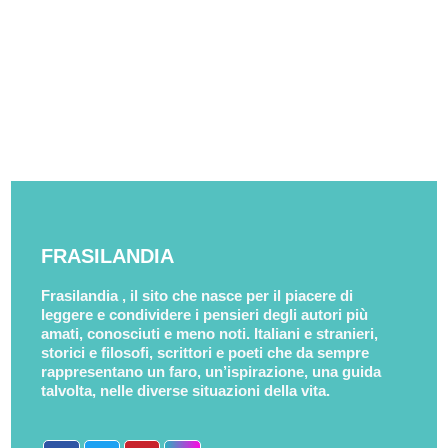
FRASILANDIA
Frasilandia , il sito che nasce per il piacere di
leggere e condividere i pensieri degli autori più
amati, conosciuti e meno noti. Italiani e stranieri,
storici e filosofi, scrittori e poeti che da sempre
rappresentano un faro, un’ispirazione, una guida
talvolta, nelle diverse situazioni della vita.