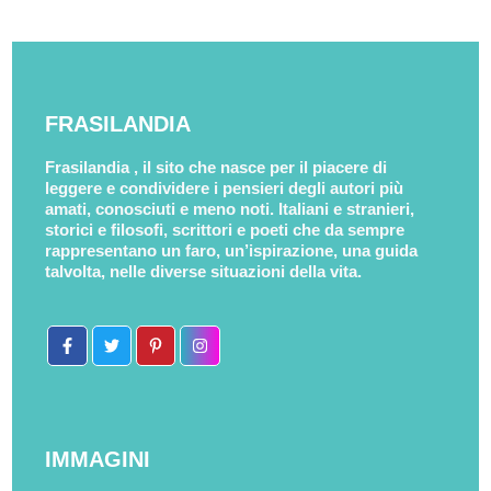
FRASILANDIA
Frasilandia , il sito che nasce per il piacere di
leggere e condividere i pensieri degli autori più
amati, conosciuti e meno noti. Italiani e stranieri,
storici e filosofi, scrittori e poeti che da sempre
rappresentano un faro, un’ispirazione, una guida
talvolta, nelle diverse situazioni della vita.
IMMAGINI