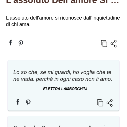
L’assoluto Dell’amore Si Riconosce Dall’inquietudine Di Chi Ama.
L’assoluto dell’amore si riconosce dall’inquietudine
di chi ama.
Lo so che, se mi guardi, ho voglia che te
ne vada, perché in ogni caso non ti amo.
ELETTRA LAMBORGHINI