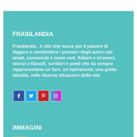
FRASILANDIA
Frasilandia , il sito che nasce per il piacere di
leggere e condividere i pensieri degli autori più
amati, conosciuti e meno noti. Italiani e stranieri,
storici e filosofi, scrittori e poeti che da sempre
rappresentano un faro, un’ispirazione, una guida
talvolta, nelle diverse situazioni della vita.
IMMAGINI