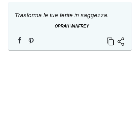
Trasforma le tue ferite in saggezza.
OPRAH WINFREY