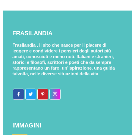
FRASILANDIA
Frasilandia , il sito che nasce per il piacere di
leggere e condividere i pensieri degli autori più
amati, conosciuti e meno noti. Italiani e stranieri,
storici e filosofi, scrittori e poeti che da sempre
rappresentano un faro, un’ispirazione, una guida
talvolta, nelle diverse situazioni della vita.
IMMAGINI