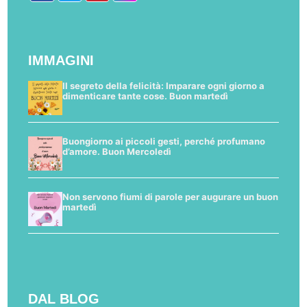
IMMAGINI
Il segreto della felicità: Imparare ogni giorno a
dimenticare tante cose. Buon martedì
Buongiorno ai piccoli gesti, perché profumano
d’amore. Buon Mercoledì
Non servono fiumi di parole per augurare un buon
martedì
DAL BLOG