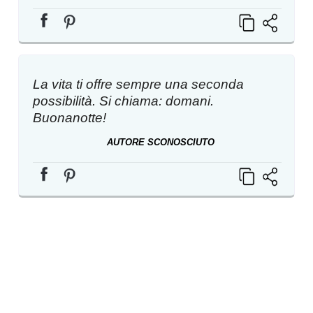
La vita ti offre sempre una seconda
possibilità. Si chiama: domani.
Buonanotte!
AUTORE SCONOSCIUTO