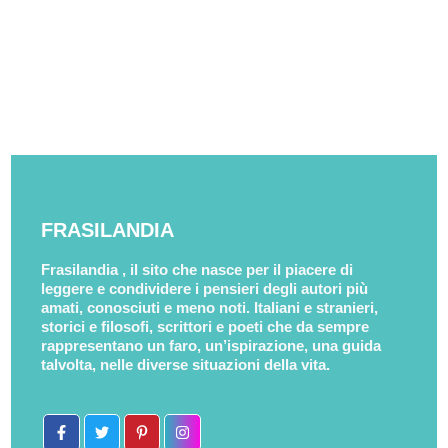
FRASILANDIA
Frasilandia , il sito che nasce per il piacere di
leggere e condividere i pensieri degli autori più
amati, conosciuti e meno noti. Italiani e stranieri,
storici e filosofi, scrittori e poeti che da sempre
rappresentano un faro, un’ispirazione, una guida
talvolta, nelle diverse situazioni della vita.