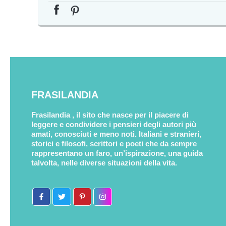
FRASILANDIA
Frasilandia , il sito che nasce per il piacere di
leggere e condividere i pensieri degli autori più
amati, conosciuti e meno noti. Italiani e stranieri,
storici e filosofi, scrittori e poeti che da sempre
rappresentano un faro, un’ispirazione, una guida
talvolta, nelle diverse situazioni della vita.