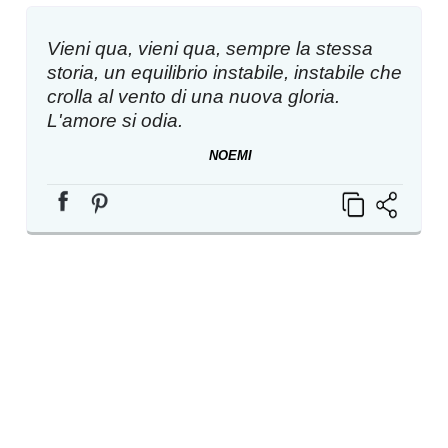
Vieni qua, vieni qua, sempre la stessa
storia, un equilibrio instabile, instabile che
crolla al vento di una nuova gloria.
L'amore si odia.
NOEMI