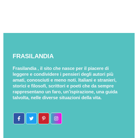
FRASILANDIA
Frasilandia , il sito che nasce per il piacere di
leggere e condividere i pensieri degli autori più
amati, conosciuti e meno noti. Italiani e stranieri,
storici e filosofi, scrittori e poeti che da sempre
rappresentano un faro, un’ispirazione, una guida
talvolta, nelle diverse situazioni della vita.