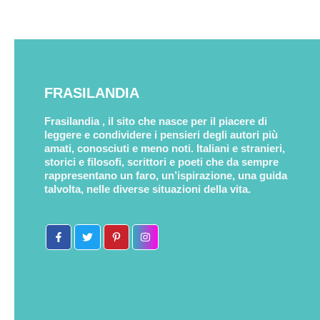
FRASILANDIA
Frasilandia , il sito che nasce per il piacere di
leggere e condividere i pensieri degli autori più
amati, conosciuti e meno noti. Italiani e stranieri,
storici e filosofi, scrittori e poeti che da sempre
rappresentano un faro, un’ispirazione, una guida
talvolta, nelle diverse situazioni della vita.