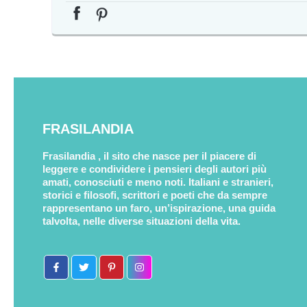
FRASILANDIA
Frasilandia , il sito che nasce per il piacere di
leggere e condividere i pensieri degli autori più
amati, conosciuti e meno noti. Italiani e stranieri,
storici e filosofi, scrittori e poeti che da sempre
rappresentano un faro, un’ispirazione, una guida
talvolta, nelle diverse situazioni della vita.