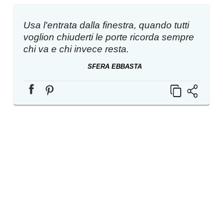
Usa l'entrata dalla finestra, quando tutti
voglion chiuderti le porte ricorda sempre
chi va e chi invece resta.
SFERA EBBASTA