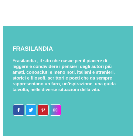
FRASILANDIA
Frasilandia , il sito che nasce per il piacere di
leggere e condividere i pensieri degli autori più
amati, conosciuti e meno noti. Italiani e stranieri,
storici e filosofi, scrittori e poeti che da sempre
rappresentano un faro, un’ispirazione, una guida
talvolta, nelle diverse situazioni della vita.