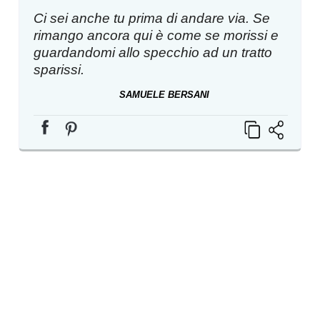
Ci sei anche tu prima di andare via. Se
rimango ancora qui è come se morissi e
guardandomi allo specchio ad un tratto
sparissi.
SAMUELE BERSANI