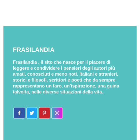
FRASILANDIA
Frasilandia , il sito che nasce per il piacere di
leggere e condividere i pensieri degli autori più
amati, conosciuti e meno noti. Italiani e stranieri,
storici e filosofi, scrittori e poeti che da sempre
rappresentano un faro, un’ispirazione, una guida
talvolta, nelle diverse situazioni della vita.