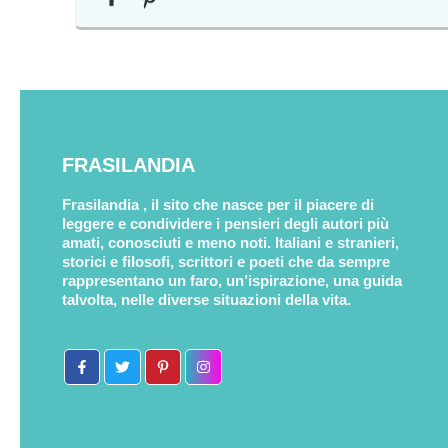
FRASILANDIA
Frasilandia , il sito che nasce per il piacere di
leggere e condividere i pensieri degli autori più
amati, conosciuti e meno noti. Italiani e stranieri,
storici e filosofi, scrittori e poeti che da sempre
rappresentano un faro, un’ispirazione, una guida
talvolta, nelle diverse situazioni della vita.