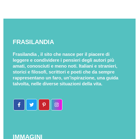
FRASILANDIA
Frasilandia , il sito che nasce per il piacere di
leggere e condividere i pensieri degli autori più
amati, conosciuti e meno noti. Italiani e stranieri,
storici e filosofi, scrittori e poeti che da sempre
rappresentano un faro, un’ispirazione, una guida
talvolta, nelle diverse situazioni della vita.
IMMAGINI