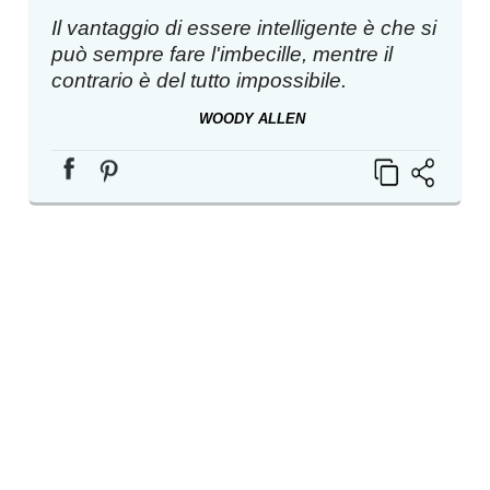
Il vantaggio di essere intelligente è che si
può sempre fare l'imbecille, mentre il
contrario è del tutto impossibile.
WOODY ALLEN