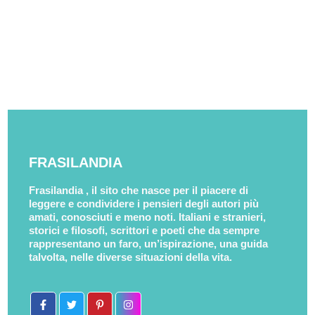
FRASILANDIA
Frasilandia , il sito che nasce per il piacere di
leggere e condividere i pensieri degli autori più
amati, conosciuti e meno noti. Italiani e stranieri,
storici e filosofi, scrittori e poeti che da sempre
rappresentano un faro, un’ispirazione, una guida
talvolta, nelle diverse situazioni della vita.