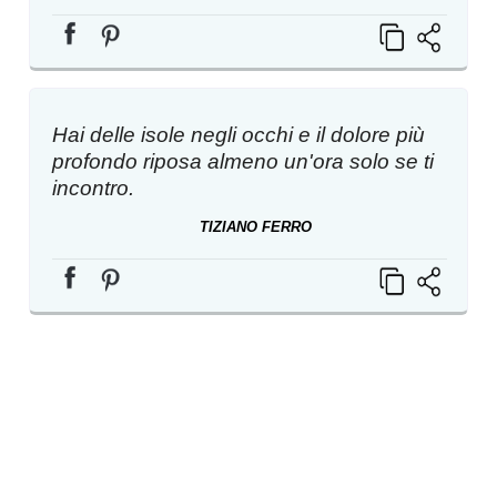
Hai delle isole negli occhi e il dolore più
profondo riposa almeno un'ora solo se ti
incontro.
TIZIANO FERRO