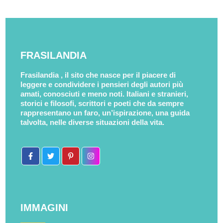
FRASILANDIA
Frasilandia , il sito che nasce per il piacere di
leggere e condividere i pensieri degli autori più
amati, conosciuti e meno noti. Italiani e stranieri,
storici e filosofi, scrittori e poeti che da sempre
rappresentano un faro, un’ispirazione, una guida
talvolta, nelle diverse situazioni della vita.
IMMAGINI