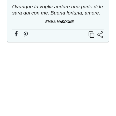
Ovunque tu voglia andare una parte di te
sarà qui con me. Buona fortuna, amore.
EMMA MARRONE