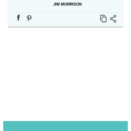
JIM MORRISON