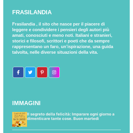
FRASILANDIA
Frasilandia , il sito che nasce per il piacere di
leggere e condividere i pensieri degli autori più
amati, conosciuti e meno noti. Italiani e stranieri,
storici e filosofi, scrittori e poeti che da sempre
rappresentano un faro, un’ispirazione, una guida
talvolta, nelle diverse situazioni della vita.
IMMAGINI
Il segreto della felicità: Imparare ogni giorno a
dimenticare tante cose. Buon martedì