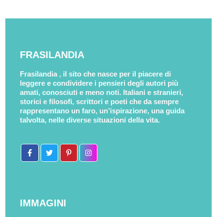
FRASILANDIA
Frasilandia , il sito che nasce per il piacere di
leggere e condividere i pensieri degli autori più
amati, conosciuti e meno noti. Italiani e stranieri,
storici e filosofi, scrittori e poeti che da sempre
rappresentano un faro, un’ispirazione, una guida
talvolta, nelle diverse situazioni della vita.
IMMAGINI