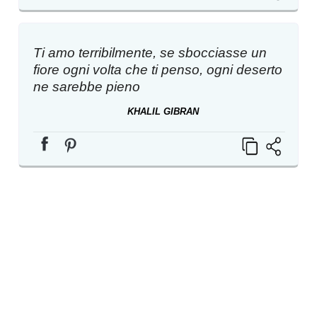
Ti amo terribilmente, se sbocciasse un
fiore ogni volta che ti penso, ogni deserto
ne sarebbe pieno
KHALIL GIBRAN