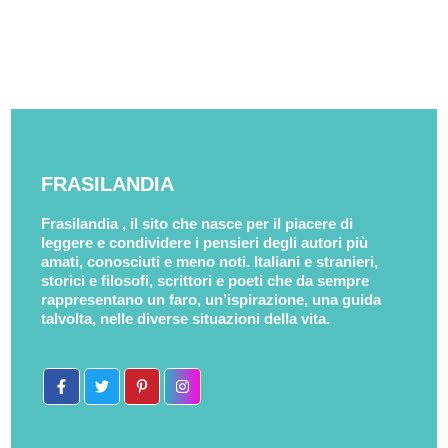
FRASILANDIA
Frasilandia , il sito che nasce per il piacere di
leggere e condividere i pensieri degli autori più
amati, conosciuti e meno noti. Italiani e stranieri,
storici e filosofi, scrittori e poeti che da sempre
rappresentano un faro, un’ispirazione, una guida
talvolta, nelle diverse situazioni della vita.