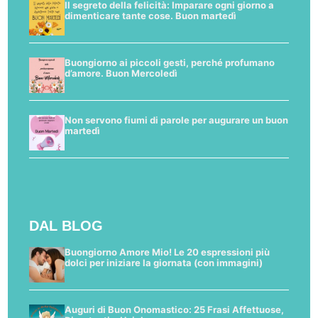
Il segreto della felicità: Imparare ogni giorno a
dimenticare tante cose. Buon martedì
Buongiorno ai piccoli gesti, perché profumano
d’amore. Buon Mercoledì
Non servono fiumi di parole per augurare un buon
martedì
DAL BLOG
Buongiorno Amore Mio! Le 20 espressioni più
dolci per iniziare la giornata (con immagini)
Auguri di Buon Onomastico: 25 Frasi Affettuose,