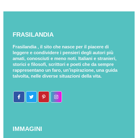
FRASILANDIA
Frasilandia , il sito che nasce per il piacere di
leggere e condividere i pensieri degli autori più
amati, conosciuti e meno noti. Italiani e stranieri,
storici e filosofi, scrittori e poeti che da sempre
rappresentano un faro, un’ispirazione, una guida
talvolta, nelle diverse situazioni della vita.
IMMAGINI