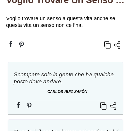
Voglio Trovare Un Senso A Questa Vita Anche Se Questa Vita Un Senso Non Ce L’ha.
Voglio trovare un senso a questa vita anche se
questa vita un senso non ce l’ha.
Scompare solo la gente che ha qualche
posto dove andare.
CARLOS RUIZ ZAFÓN