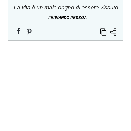
La vita è un male degno di essere vissuto.
FERNANDO PESSOA