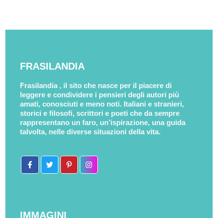
FRASILANDIA
Frasilandia , il sito che nasce per il piacere di
leggere e condividere i pensieri degli autori più
amati, conosciuti e meno noti. Italiani e stranieri,
storici e filosofi, scrittori e poeti che da sempre
rappresentano un faro, un’ispirazione, una guida
talvolta, nelle diverse situazioni della vita.
IMMAGINI