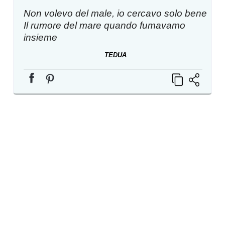
Non volevo del male, io cercavo solo bene
Il rumore del mare quando fumavamo
insieme
TEDUA