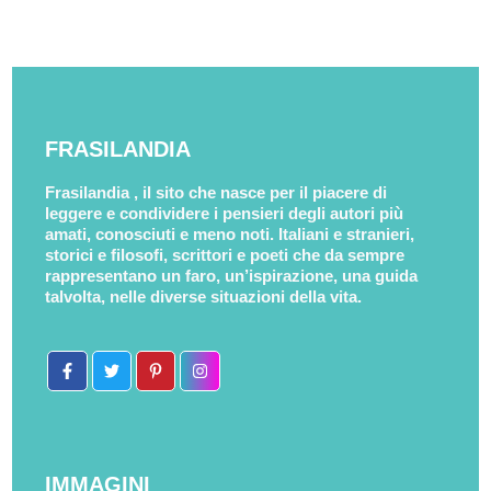
FRASILANDIA
Frasilandia , il sito che nasce per il piacere di
leggere e condividere i pensieri degli autori più
amati, conosciuti e meno noti. Italiani e stranieri,
storici e filosofi, scrittori e poeti che da sempre
rappresentano un faro, un’ispirazione, una guida
talvolta, nelle diverse situazioni della vita.
IMMAGINI