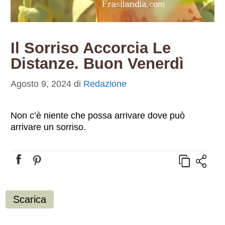
Il Sorriso Accorcia Le
Distanze. Buon Venerdì
Agosto 9, 2024
di
Redazione
Non c’è niente che possa arrivare dove può
arrivare un sorriso.
Scarica