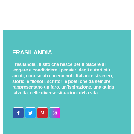
FRASILANDIA
Frasilandia , il sito che nasce per il piacere di
leggere e condividere i pensieri degli autori più
amati, conosciuti e meno noti. Italiani e stranieri,
storici e filosofi, scrittori e poeti che da sempre
rappresentano un faro, un’ispirazione, una guida
talvolta, nelle diverse situazioni della vita.