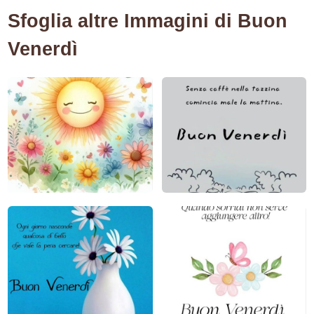
Sfoglia altre Immagini di Buon
Venerdì