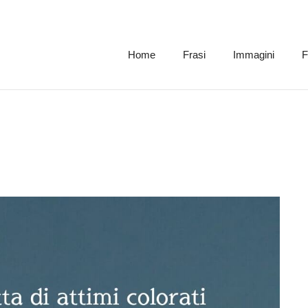
Home
Frasi
Immagini
F