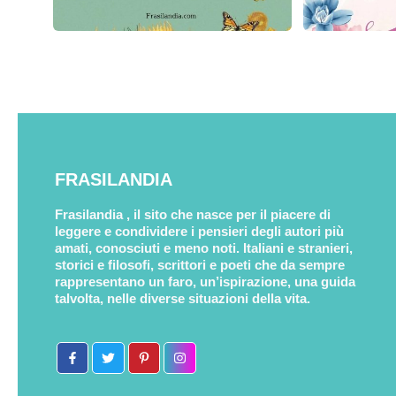
FRASILANDIA
Frasilandia , il sito che nasce per il piacere di
leggere e condividere i pensieri degli autori più
amati, conosciuti e meno noti. Italiani e stranieri,
storici e filosofi, scrittori e poeti che da sempre
rappresentano un faro, un’ispirazione, una guida
talvolta, nelle diverse situazioni della vita.