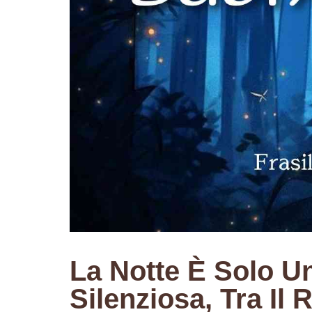
La Notte È Solo U
Silenziosa, Tra Il