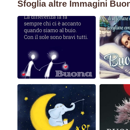
Sfoglia altre Immagini Buo