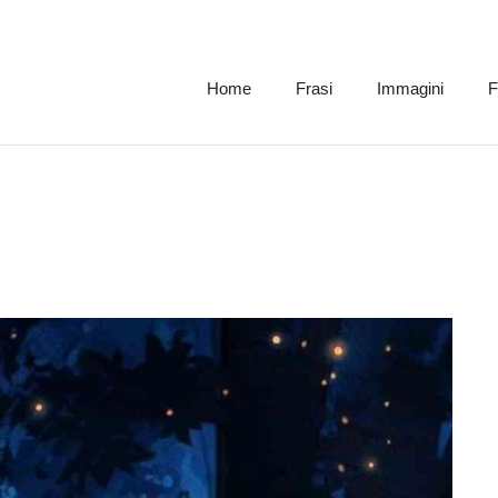
Home
Frasi
Immagini
F