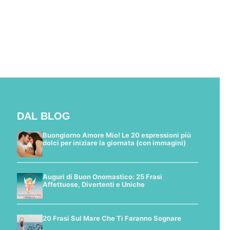
DAL BLOG
Buongiorno Amore Mio! Le 20 espressioni più
dolci per iniziare la giornata (con immagini)
Auguri di Buon Onomastico: 25 Frasi
Affettuose, Divertenti e Uniche
20 Frasi Sul Mare Che Ti Faranno Sognare