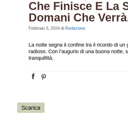
Che Finisce E La 
Domani Che Verrà
Febbraio 5, 2024
di
Redazione
La notte segna il confine tra il ricordo di u
radioso. Con l’augurio di una buona notte, 
tranquillità.
Scarica