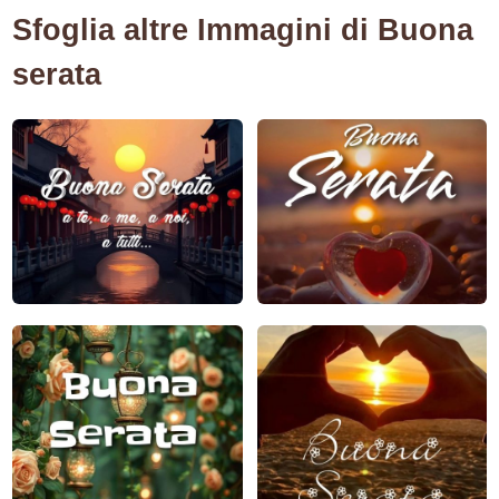
Sfoglia altre Immagini di Buona
serata