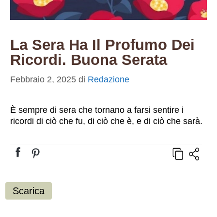
La Sera Ha Il Profumo Dei
Ricordi. Buona Serata
Febbraio 2, 2025
di
Redazione
È sempre di sera che tornano a farsi sentire i
ricordi di ciò che fu, di ciò che è, e di ciò che sarà.
Scarica