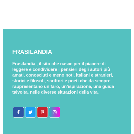
FRASILANDIA
Frasilandia , il sito che nasce per il piacere di
leggere e condividere i pensieri degli autori più
amati, conosciuti e meno noti. Italiani e stranieri,
storici e filosofi, scrittori e poeti che da sempre
rappresentano un faro, un’ispirazione, una guida
talvolta, nelle diverse situazioni della vita.