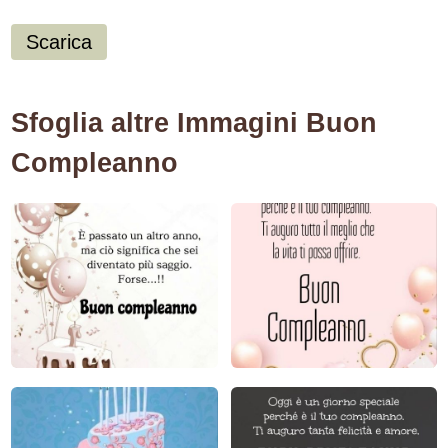
Scarica
Sfoglia altre Immagini Buon
Compleanno