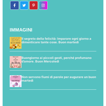
IMMAGINI
Il segreto della felicità: Imparare ogni giorno a
dimenticare tante cose. Buon martedì
Buongiorno ai piccoli gesti, perché profumano
d’amore. Buon Mercoledì
Non servono fiumi di parole per augurare un buon
martedì