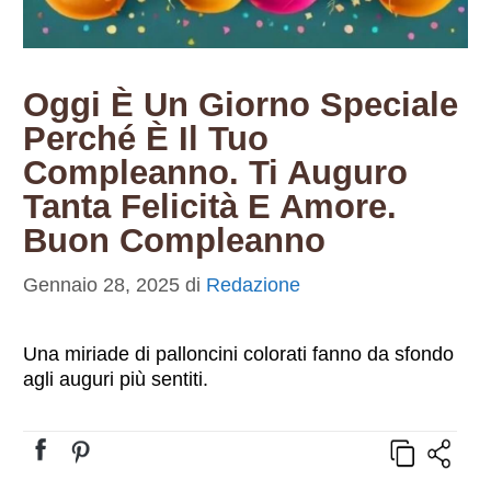
Oggi È Un Giorno Speciale
Perché È Il Tuo
Compleanno. Ti Auguro
Tanta Felicità E Amore.
Buon Compleanno
Gennaio 28, 2025
di
Redazione
Una miriade di palloncini colorati fanno da sfondo
agli auguri più sentiti.