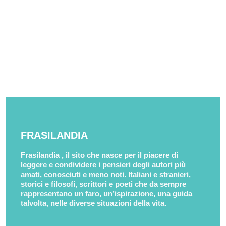
FRASILANDIA
Frasilandia , il sito che nasce per il piacere di
leggere e condividere i pensieri degli autori più
amati, conosciuti e meno noti. Italiani e stranieri,
storici e filosofi, scrittori e poeti che da sempre
rappresentano un faro, un’ispirazione, una guida
talvolta, nelle diverse situazioni della vita.