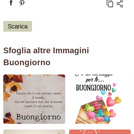
Scarica
Sfoglia altre Immagini
Buongiorno