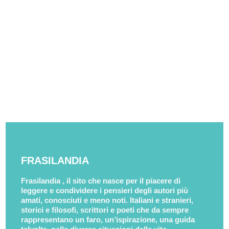
FRASILANDIA
Frasilandia , il sito che nasce per il piacere di
leggere e condividere i pensieri degli autori più
amati, conosciuti e meno noti. Italiani e stranieri,
storici e filosofi, scrittori e poeti che da sempre
rappresentano un faro, un’ispirazione, una guida