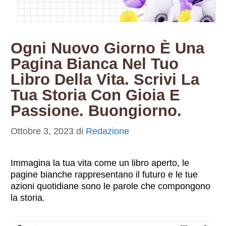
Ogni Nuovo Giorno È Una
Pagina Bianca Nel Tuo
Libro Della Vita. Scrivi La
Tua Storia Con Gioia E
Passione. Buongiorno.
Ottobre 3, 2023
di
Redazione
Immagina la tua vita come un libro aperto, le
pagine bianche rappresentano il futuro e le tue
azioni quotidiane sono le parole che compongono
la storia.