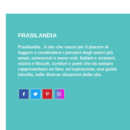
FRASILANDIA
Frasilandia , il sito che nasce per il piacere di
leggere e condividere i pensieri degli autori più
amati, conosciuti e meno noti. Italiani e stranieri,
storici e filosofi, scrittori e poeti che da sempre
rappresentano un faro, un’ispirazione, una guida
talvolta, nelle diverse situazioni della vita.