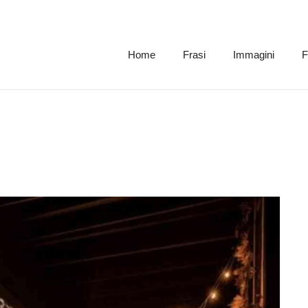
Home
Frasi
Immagini
F