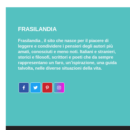
FRASILANDIA
Frasilandia , il sito che nasce per il piacere di
leggere e condividere i pensieri degli autori più
amati, conosciuti e meno noti. Italiani e stranieri,
storici e filosofi, scrittori e poeti che da sempre
rappresentano un faro, un’ispirazione, una guida
talvolta, nelle diverse situazioni della vita.