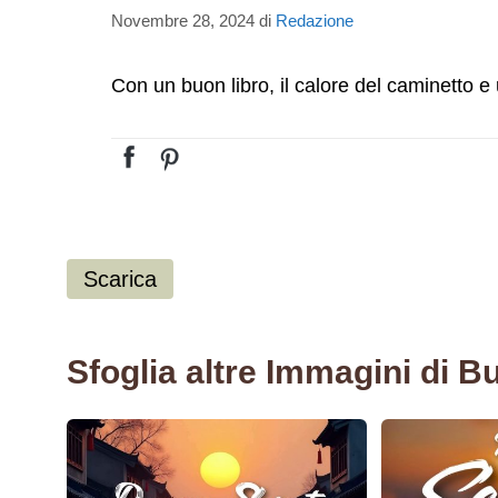
Novembre 28, 2024
di
Redazione
Con un buon libro, il calore del caminetto e 
Scarica
Sfoglia altre Immagini di B