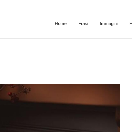
Home
Frasi
Immagini
F