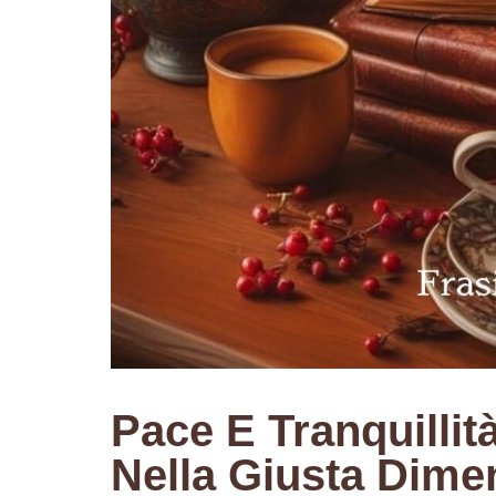
Pace E Tranquillit
Nella Giusta Dime