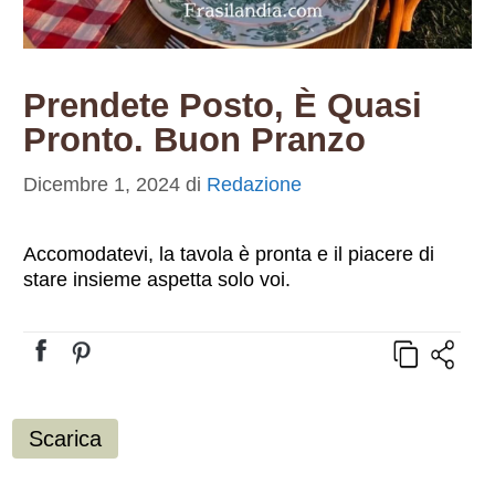
Prendete Posto, È Quasi
Pronto. Buon Pranzo
Dicembre 1, 2024
di
Redazione
Accomodatevi, la tavola è pronta e il piacere di
stare insieme aspetta solo voi.
Scarica