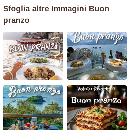
Sfoglia altre Immagini Buon
pranzo