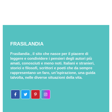
FRASILANDIA
Frasilandia , il sito che nasce per il piacere di
leggere e condividere i pensieri degli autori più
amati, conosciuti e meno noti. Italiani e stranieri,
storici e filosofi, scrittori e poeti che da sempre
rappresentano un faro, un’ispirazione, una guida
talvolta, nelle diverse situazioni della vita.